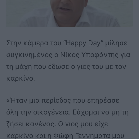
Στην κάμερα του “Happy Day” μίλησε
συγκινημένος ο Νίκος Υποφάντης για
τη μάχη που έδωσε ο γιος του με τον
καρκίνο.
«Ήταν μια περίοδος που επηρέασε
όλη την οικογένεια. Εύχομαι να μη τη
ζήσει κανένας. Ο γιος μου είχε
καρκίνο και η Φώφη Γεννηματά μου