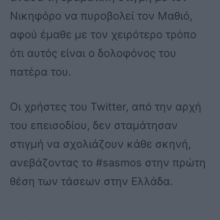
Νικηφόρο να πυροβολεί τον Μαθιό,
αφού έμαθε με τον χειρότερο τρόπο
ότι αυτός είναι ο δολοφόνος του
πατέρα του.
Οι χρήστες του Twitter, από την αρχή
του επεισοδίου, δεν σταμάτησαν
στιγμή να σχολιάζουν κάθε σκηνή,
ανεβάζοντας το #sasmos στην πρώτη
θέση των τάσεων στην Ελλάδα.