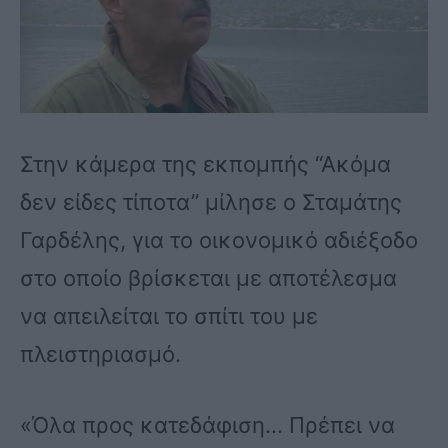
Στην κάμερα της εκπομπής “Ακόμα
δεν είδες τίποτα” μίλησε ο Σταμάτης
Γαρδέλης, για το οικονομικό αδιέξοδο
στο οποίο βρίσκεται με αποτέλεσμα
να απειλείται το σπίτι του με
πλειστηριασμό.
«Όλα προς κατεδάφιση… Πρέπει να