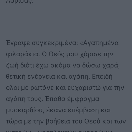
Λάρισας.
Έγραψε συγκεκριμένα: «Αγαπημένα
φιλαράκια. Ο Θεός μου χάρισε την
ζωή διότι έχω ακόμα να δώσω χαρά,
θετική ενέργεια και αγάπη. Επειδή
όλοι με ρωτάνε και ευχαριστώ για την
αγάπη τους. Έπαθα έμφραγμα
μυοκαρδίου, έκανα επέμβαση και
τώρα με την βοήθεια του Θεού και των