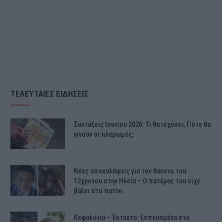
ΤΕΛΕΥΤΑΙΕΣ ΕΙΔΗΣΕΙΣ
Συντάξεις Ιουνίου 2026: Τι θα ισχύσει; Πότε θα
γίνουν οι πληρωμές;
Νέες αποκαλύψεις για τον θάνατο του
13χρονου στην Ηλεία – Ο πατέρας του είχε
βάλει στο πατίνι…
Κεφαλονιά – Έκτακτο: Εσπευσμένα στο