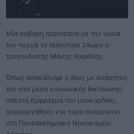
Μία σοβαρή περιπέτεια με την υγεία
του περνά τα τελευταία 24ωρα ο
τραγουδιστής Μάκης Καψάλης.
Όπως αποκάλυψε ο ίδιος με ανάρτησή
του στα μέσα κοινωνικής δικτύωσης,
υπέστη έμφραγμα του μυοκαρδίου,
χειρουργήθηκε και τώρα αναρρώνει
στο Πανεπιστημιακό Νοσοκομείο