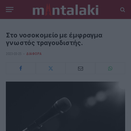
Στο νοσοκομείο με έμφραγμα
γνωστός τραγουδιστής.
2023-03-25
ΔΙΆΦΟΡΑ