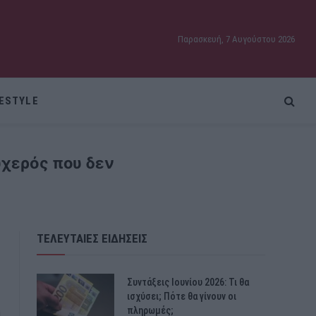
Παρασκευή, 7 Αυγούστου 2026
FESTYLE
υχερός που δεν
ΤΕΛΕΥΤΑΙΕΣ ΕΙΔΗΣΕΙΣ
Συντάξεις Ιουνίου 2026: Τι θα
ισχύσει; Πότε θα γίνουν οι
πληρωμές;