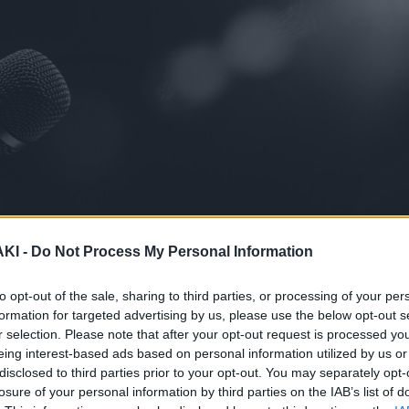
ΚΙ -
Do Not Process My Personal Information
to opt-out of the sale, sharing to third parties, or processing of your per
formation for targeted advertising by us, please use the below opt-out s
r selection. Please note that after your opt-out request is processed y
eing interest-based ads based on personal information utilized by us or
disclosed to third parties prior to your opt-out. You may separately opt-
losure of your personal information by third parties on the IAB’s list of