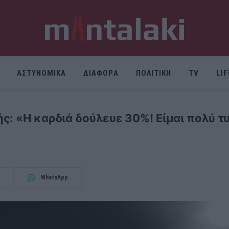
ΑΣΤΥΝΟΜΙΚΑ
ΔΙΑΦΟΡΑ
ΠΟΛΙΤΙΚΗ
TV
LI
ς: «Η καρδιά δούλευε 30%! Είμαι πολύ τ
WhatsApp