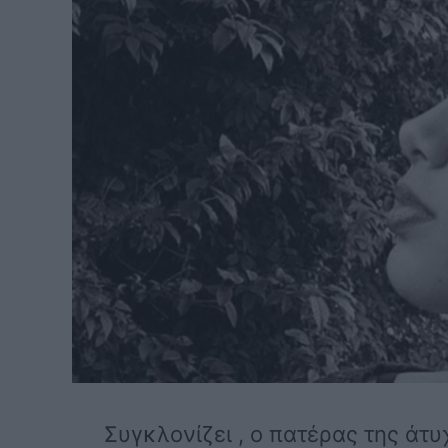
Συγκλονίζει , ο πατέρας της άτ