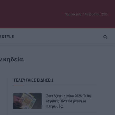
Παρασκευή, 7 Αυγούστου 2026
FESTYLE
 κηδεία.
ΤΕΛΕΥΤΑΙΕΣ ΕΙΔΗΣΕΙΣ
Συντάξεις Ιουνίου 2026: Τι θα
ισχύσει; Πότε θα γίνουν οι
πληρωμές;