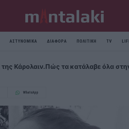
ΑΣΤΥΝΟΜΙΚΑ
ΔΙΑΦΟΡΑ
ΠΟΛΙΤΙΚΗ
TV
LI
 της Κάρολαιν.Πώς τα κατάλαβε όλα στην
WhatsApp