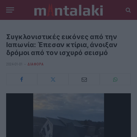
Συγκλονιστικές εικόνες από την
Ιαπωνία: Έπεσαν κτίρια, άνοιξαν
δρόμοι από τον ισχυρό σεισμό
2024-01-01
ΔΙΆΦΟΡΑ