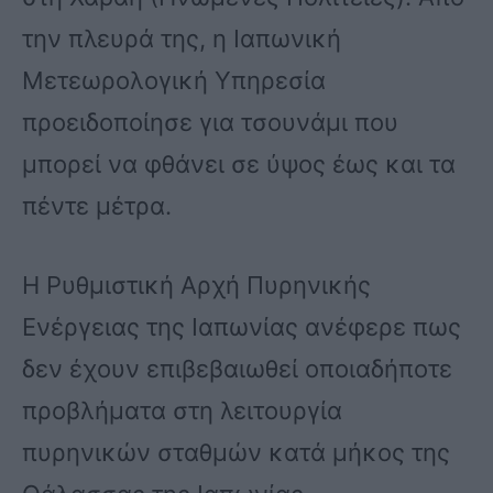
την πλευρά της, η Ιαπωνική
Μετεωρολογική Υπηρεσία
προειδοποίησε για τσουνάμι που
μπορεί να φθάνει σε ύψος έως και τα
πέντε μέτρα.
Η Ρυθμιστική Αρχή Πυρηνικής
Ενέργειας της Ιαπωνίας ανέφερε πως
δεν έχουν επιβεβαιωθεί οποιαδήποτε
προβλήματα στη λειτουργία
πυρηνικών σταθμών κατά μήκος της