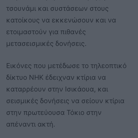
τσουνάμι και συστάσεων στους
κατοίκους να εκκενώσουν και να
ετοιμαστούν για πιθανές
μετασεισμικές δονήσεις.
Εικόνες που μετέδωσε το τηλεοπτικό
δίκτυο NHK έδειχναν κτίρια να
καταρρέουν στην Ισικάουα, και
σεισμικές δονήσεις να σείουν κτίρια
στην πρωτεύουσα Τόκιο στην
απέναντι ακτή.