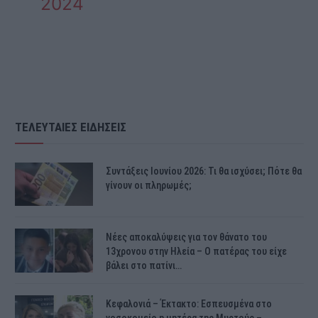
2024
ΤΕΛΕΥΤΑΙΕΣ ΕΙΔΗΣΕΙΣ
Συντάξεις Ιουνίου 2026: Τι θα ισχύσει; Πότε θα
γίνουν οι πληρωμές;
Νέες αποκαλύψεις για τον θάνατο του
13χρονου στην Ηλεία – Ο πατέρας του είχε
βάλει στο πατίνι…
Κεφαλονιά – Έκτακτο: Εσπευσμένα στο