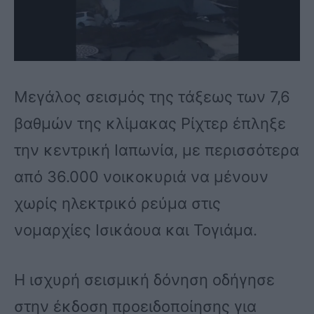
Μεγάλος σεισμός της τάξεως των 7,6
βαθμών της κλίμακας Ρίχτερ έπληξε
την κεντρική Ιαπωνία, με περισσότερα
από 36.000 νοικοκυριά να μένουν
χωρίς ηλεκτρικό ρεύμα στις
νομαρχίες Ισικάουα και Τογιάμα.
Η ισχυρή σεισμική δόνηση οδήγησε
στην έκδοση προειδοποίησης για