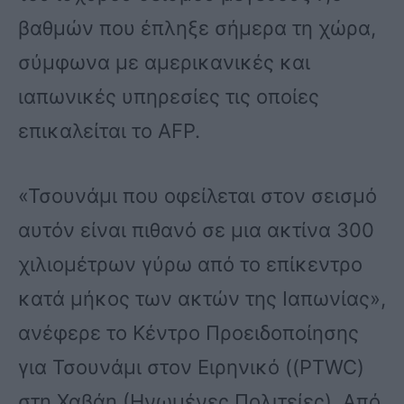
βαθμών που έπληξε σήμερα τη χώρα,
σύμφωνα με αμερικανικές και
ιαπωνικές υπηρεσίες τις οποίες
επικαλείται το AFP.
«Τσουνάμι που οφείλεται στον σεισμό
αυτόν είναι πιθανό σε μια ακτίνα 300
χιλιομέτρων γύρω από το επίκεντρο
κατά μήκος των ακτών της Ιαπωνίας»,
ανέφερε το Κέντρο Προειδοποίησης
για Τσουνάμι στον Ειρηνικό ((PTWC)
στη Χαβάη (Ηνωμένες Πολιτείες). Από