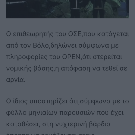
Ο επιθεωρητής του ΟΣΕ,που κατάγεται
από τον Βόλο,δηλώνει σύμφωνα με
πληροφορίες του OPEN,ότι στερείται
νομικής βάσης,η απόφαση να τεθεί σε
αργία.
Ο ίδιος υποστηρίζει ότι,σύμφωνα με το
φύλλο μηνιαίων παρουσιών που έχει
καταθέσει, στη νυχτερινή βάρδια