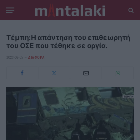
Τέμπη:Η απάντηση του επιθεωρητή
του ΟΣΕ που τέθηκε σε αργία.
2023-03-05
ΔΙΆΦΟΡΑ