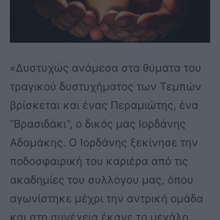
«Δυστυχώς ανάμεσα στα θύματα του
τραγικού δυστυχήματος των Τεμπών
βρίσκεται και ένας Περαμιώτης, ένα
“Βρασιδάκι”, ο δικός μας Ιορδάνης
Αδαμάκης. Ο Ιορδάνης ξεκίνησε την
ποδοσφαιρική του καριέρα από τις
ακαδημίες του συλλόγου μας, όπου
αγωνίστηκε μέχρι την αντρική ομάδα
και στη συνέχεια έκανε το μεγάλο