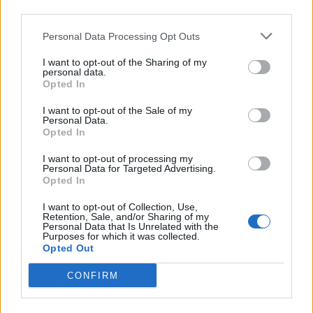
third parties.
Personal Data Processing Opt Outs
I want to opt-out of the Sharing of my
personal data.
Opted In
I want to opt-out of the Sale of my
Personal Data.
Opted In
I want to opt-out of processing my
Personal Data for Targeted Advertising.
Opted In
I want to opt-out of Collection, Use,
Retention, Sale, and/or Sharing of my
Personal Data that Is Unrelated with the
Purposes for which it was collected.
Opted Out
CONFIRM