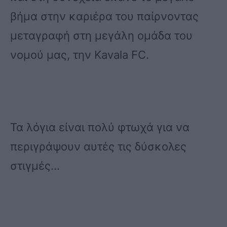
βήμα στην καριέρα του παίρνοντας
μεταγραφή στη μεγάλη ομάδα του
νομού μας, την Kavala FC.
Τα λόγια είναι πολύ φτωχά για να
περιγράψουν αυτές τις δύσκολες
στιγμές…