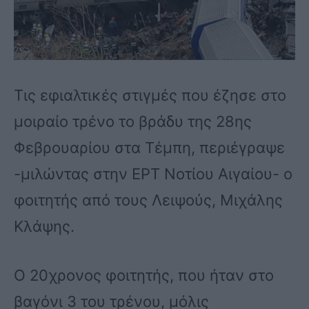
Τις εφιαλτικές στιγμές που έζησε στο
μοιραίο τρένο το βράδυ της 28ης
Φεβρουαρίου στα Τέμπη, περιέγραψε
-μιλώντας στην ΕΡΤ Νοτίου Αιγαίου- ο
φοιτητής από τους Λειψούς, Μιχάλης
Κλάψης.
Ο 20χρονος φοιτητής, που ήταν στο
βαγόνι 3 του τρένου, μόλις