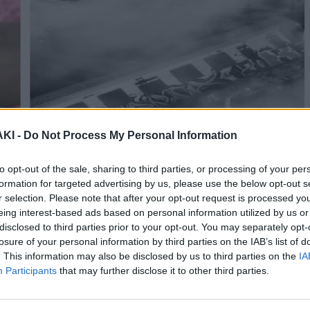
ΚΙ -
Do Not Process My Personal Information
to opt-out of the sale, sharing to third parties, or processing of your per
formation for targeted advertising by us, please use the below opt-out s
r selection. Please note that after your opt-out request is processed y
eing interest-based ads based on personal information utilized by us or
disclosed to third parties prior to your opt-out. You may separately opt-
losure of your personal information by third parties on the IAB’s list of
. This information may also be disclosed by us to third parties on the
IA
Participants
that may further disclose it to other third parties.