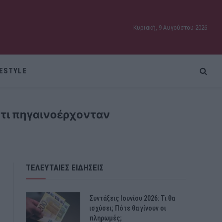
Κυριακή, 9 Αυγούστου 2026
FESTYLE
ότι πηγαινοέρχονταν
ΤΕΛΕΥΤΑΙΕΣ ΕΙΔΗΣΕΙΣ
Συντάξεις Ιουνίου 2026: Τι θα
ισχύσει; Πότε θα γίνουν οι
πληρωμές;