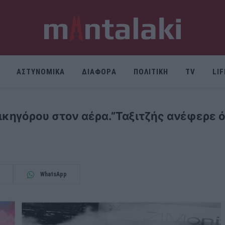
ΑΣΤΥΝΟΜΙΚΑ
ΔΙΑΦΟΡΑ
ΠΟΛΙΤΙΚΗ
TV
LI
κηγόρου στον αέρα.”Ταξιτζής ανέφερε 
WhatsApp