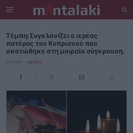
Τέμπη:Συγκλονίζει ο ιερέας
πατέρας του Κυπριανού που
σκοτώθηκε στη μοιραία σύγκρουση.
2023-03-09
ΔΙΆΦΟΡΑ