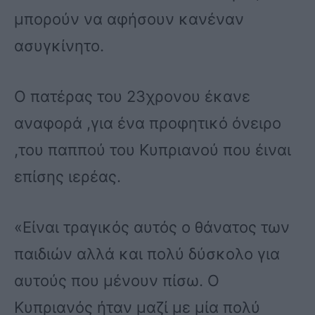
μπορούν να αφήσουν κανέναν
ασυγκίνητο.
Ο πατέρας του 23χρονου έκανε
αναφορά ,για ένα προφητικό όνειρο
,του παππού του Κυπριανού που έιναι
επίσης ιερέας.
«Είναι τραγικός αυτός ο θάνατος των
παιδιών αλλά και πολύ δύσκολο για
αυτούς που μένουν πίσω. Ο
Κυπριανός ήταν μαζί με μία πολύ