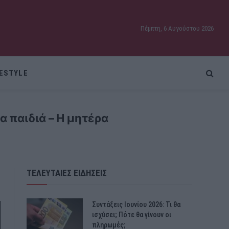
Πέμπτη, 6 Αυγούστου 2026
FESTYLE
 παιδιά – Η μητέρα
ΤΕΛΕΥΤΑΙΕΣ ΕΙΔΗΣΕΙΣ
Συντάξεις Ιουνίου 2026: Τι θα
ισχύσει; Πότε θα γίνουν οι
πληρωμές;