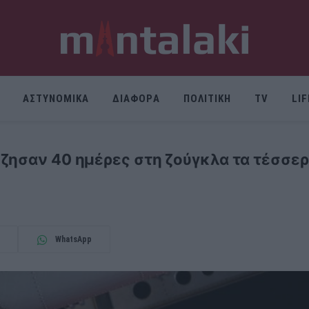
ΑΣΤΥΝΟΜΙΚΑ
ΔΙΑΦΟΡΑ
ΠΟΛΙΤΙΚΗ
TV
LI
ζησαν 40 ημέρες στη ζούγκλα τα τέσσερα
WhatsApp