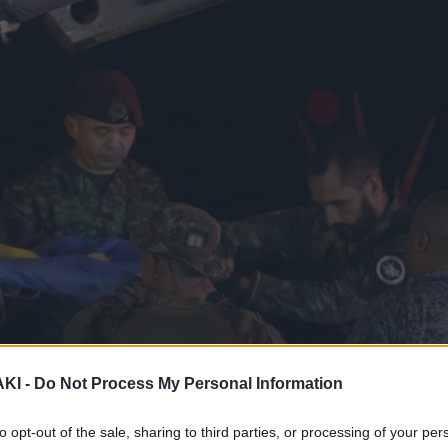
ΚΙ -
Do Not Process My Personal Information
to opt-out of the sale, sharing to third parties, or processing of your per