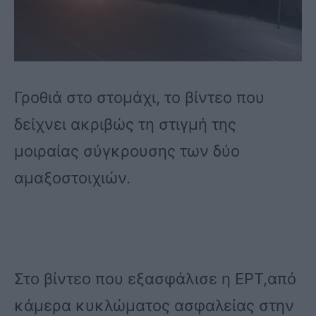
Γροθιά στο στομάχι, το βίντεο που
δείχνει ακριβώς τη στιγμή της
μοιραίας σύγκρουσης των δύο
αμαξοστοιχιών.
Στο βίντεο που εξασφάλισε η ΕΡΤ,από
κάμερα κυκλώματος ασφαλείας στην