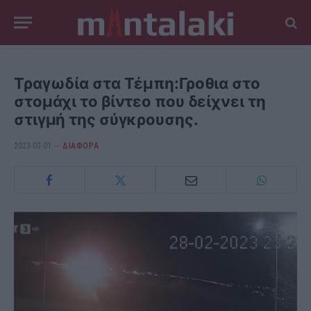
Τραγωδία στα Τέμπη:Γροθια στο
στομάχι το βίντεο που δείχνει τη
στιγμή της σύγκρουσης.
2023-03-01
ΔΙΆΦΟΡΑ