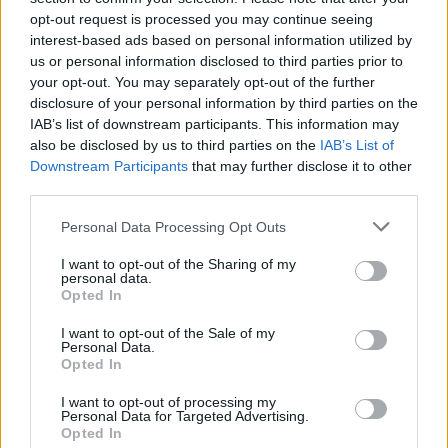
opt-out request is processed you may continue seeing
interest-based ads based on personal information utilized by
us or personal information disclosed to third parties prior to
your opt-out. You may separately opt-out of the further
disclosure of your personal information by third parties on the
IAB’s list of downstream participants. This information may
also be disclosed by us to third parties on the
IAB’s List of
Downstream Participants
that may further disclose it to other
third parties.
Personal Data Processing Opt Outs
I want to opt-out of the Sharing of my
personal data.
Opted In
I want to opt-out of the Sale of my
Personal Data.
Opted In
I want to opt-out of processing my
Personal Data for Targeted Advertising.
Opted In