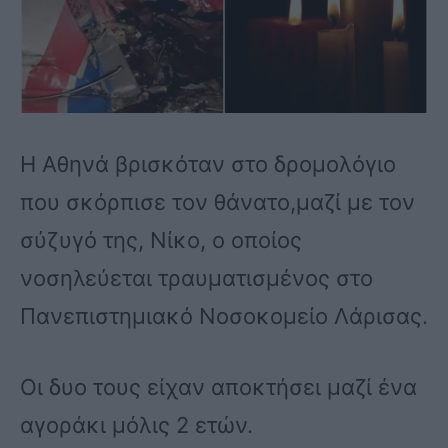
Η Αθηνά βρισκόταν στο δρομολόγιο
που σκόρπισε τον θάνατο,μαζί με τον
σύζυγό της, Νίκο, ο οποίος
νοσηλεύεται τραυματισμένος στο
Πανεπιστημιακό Νοσοκομείο Λάρισας.
Οι δυο τους είχαν αποκτήσει μαζί ένα
αγοράκι μόλις 2 ετών.