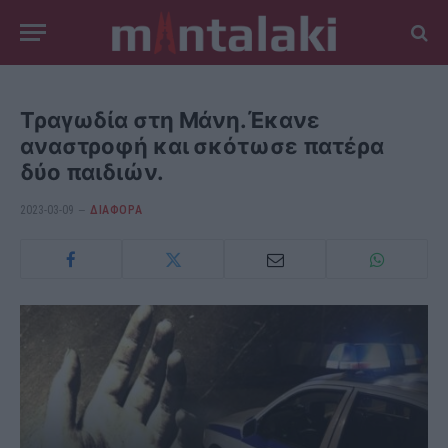
Τραγωδία στη Μάνη.Έκανε
αναστροφή και σκότωσε πατέρα
δύο παιδιών.
2023-03-09
ΔΙΆΦΟΡΑ