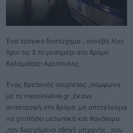
Ένα τραγικό δυστύχημα , συνέβη λίγο
πριν τις 3 το μεσημέρι στο δρόμο
Καλαμάτας-Αρεόπολης.
Ένας Βρετανός τουρίστας ,σύμφωνα
με το messinialive.gr ,έκανε
αναστροφή στο δρόμο ,με αποτέλεσμα
να χτυπήσει μετωπικά και θανάσιμα
,τον διερχόμενο οδηγό μηχανής , που