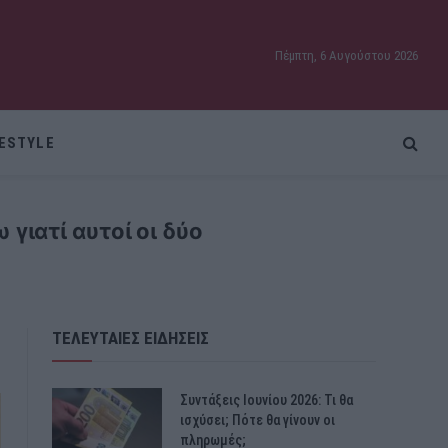
Πέμπτη, 6 Αυγούστου 2026
FESTYLE
ιατί αυτοί οι δύο
ΤΕΛΕΥΤΑΙΕΣ ΕΙΔΗΣΕΙΣ
Συντάξεις Ιουνίου 2026: Τι θα
ισχύσει; Πότε θα γίνουν οι
πληρωμές;