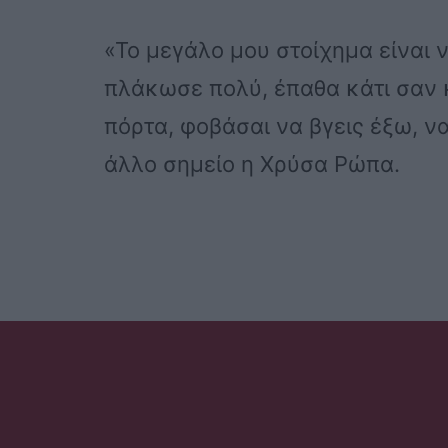
«Το μεγάλο μου στοίχημα είναι 
πλάκωσε πολύ, έπαθα κάτι σαν 
πόρτα, φοβάσαι να βγεις έξω, ν
άλλο σημείο η Χρύσα Ρώπα.