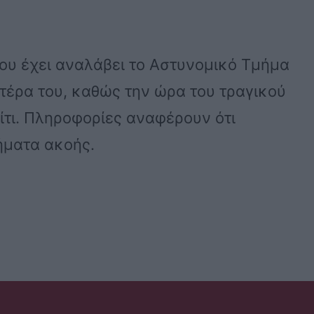
που έχει αναλάβει το Αστυνομικό Τμήμα
ητέρα του, καθώς την ώρα του τραγικού
ίτι. Πληροφορίες αναφέρουν ότι
ήματα ακοής.