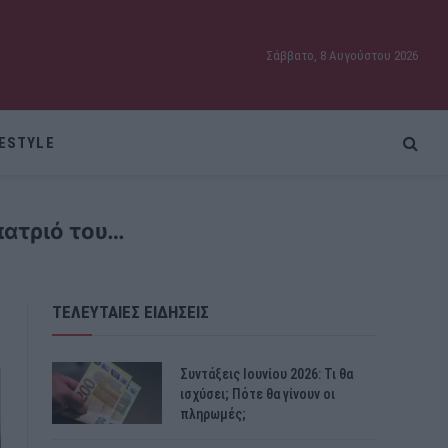
Σάββατο, 8 Αυγούστου 2026
FESTYLE
πατριό του…
ΤΕΛΕΥΤΑΙΕΣ ΕΙΔΗΣΕΙΣ
Συντάξεις Ιουνίου 2026: Τι θα
ισχύσει; Πότε θα γίνουν οι
πληρωμές;