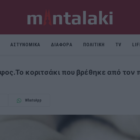
ΑΣΤΥΝΟΜΙΚΑ
ΔΙΑΦΟΡΑ
ΠΟΛΙΤΙΚΗ
TV
LI
φος.Το κοριτσάκι που βρέθηκε από τον 
WhatsApp