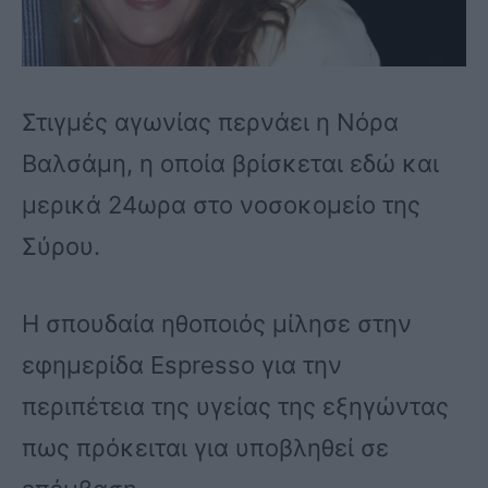
Στιγμές αγωνίας περνάει η Νόρα
Βαλσάμη, η οποία βρίσκεται εδώ και
μερικά 24ωρα στο νοσοκομείο της
Σύρου.
Η σπουδαία ηθοποιός μίλησε στην
εφημερίδα Espresso για την
περιπέτεια της υγείας της εξηγώντας
πως πρόκειται για υποβληθεί σε