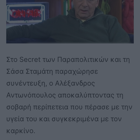
Στο Secret των Παραπολιτικών και τη
Σάσα Σταμάτη παραχώρησε
συνέντευξη, ο Αλέξανδρος
Αντωνόπουλος αποκαλύπτοντας τη
σοβαρή περίπετεια που πέρασε με την
υγεία του και συγκεκριμένα με τον
καρκίνο.