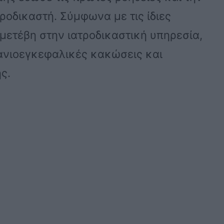
ροδικαστή. Σύμφωνα με τις ίδιες
μετέβη στην ιατροδικαστική υπηρεσία,
ανιοεγκεφαλικές κακώσεις και
ς.