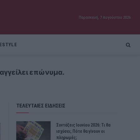
Παρασκευή, 7 Αυγούστου 2026
FESTYLE
ταγγείλει επώνυμα.
ΤΕΛΕΥΤΑΙΕΣ ΕΙΔΗΣΕΙΣ
Συντάξεις Ιουνίου 2026: Τι θα
ισχύσει; Πότε θα γίνουν οι
πληρωμές;