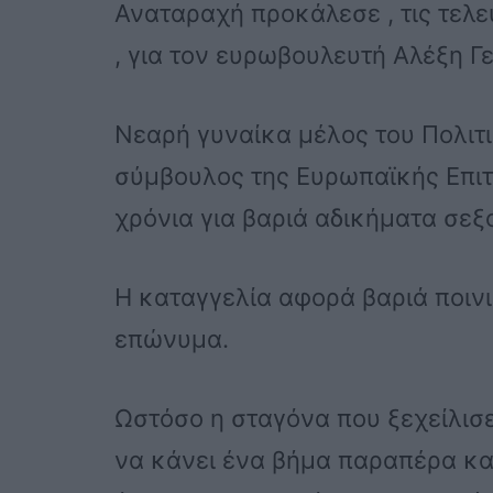
Αναταραχή προκάλεσε , τις τελε
, για τον ευρωβουλευτή Αλέξη Γ
Νεαρή γυναίκα μέλος του Πολιτ
σύμβουλος της Ευρωπαϊκής Επιτρ
χρόνια για βαριά αδικήματα σε
Η καταγγελία αφορά βαριά ποινι
επώνυμα.
Ωστόσο η σταγόνα που ξεχείλισε
να κάνει ένα βήμα παραπέρα και