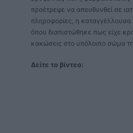
προέτρεψε να απευθυνθεί σε ιατ
πληροφορίες, η καταγγέλλουσα 
όπου διαπιστώθηκε πως είχε κρ
κακώσεις στο υπόλοιπο σώμα τη
Δείτε το βίντεο: