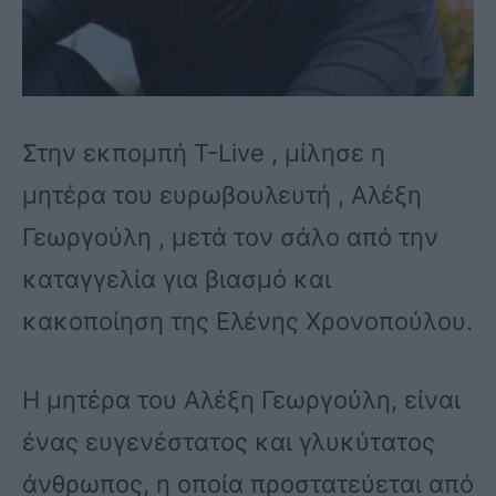
Στην εκπομπή T-Live , μίλησε η
μητέρα του ευρωβουλευτή , Αλέξη
Γεωργούλη , μετά τον σάλο από την
καταγγελία για βιασμό και
κακοποίηση της Ελένης Χρονοπούλου.
Η μητέρα του Αλέξη Γεωργούλη, είναι
ένας ευγενέστατος και γλυκύτατος
άνθρωπος, η οποία προστατεύεται από