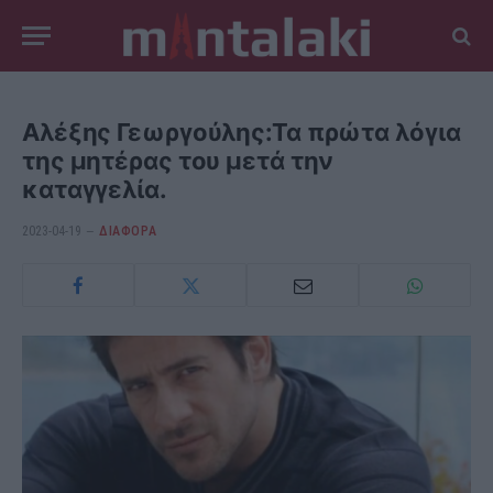
Αλέξης Γεωργούλης:Τα πρώτα λόγια
της μητέρας του μετά την
καταγγελία.
2023-04-19
ΔΙΆΦΟΡΑ