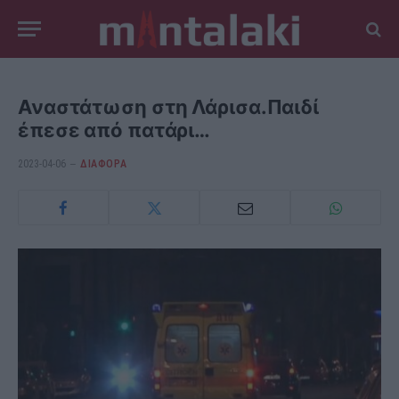
Αναστάτωση στη Λάρισα.Παιδί
έπεσε από πατάρι…
2023-04-06
ΔΙΆΦΟΡΑ