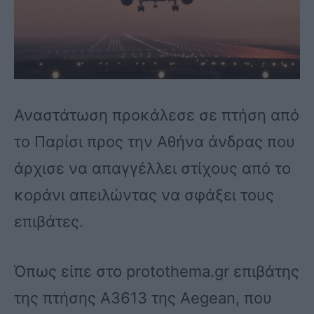
Αναστάτωση προκάλεσε σε πτήση από
το Παρίσι προς την Αθήνα άνδρας που
άρχισε να απαγγέλλει στίχους από το
κοράνι απειλώντας να σφάξει τους
επιβάτες.
Όπως είπε στο protothema.gr επιβάτης
της πτήσης Α3613 της Aegean, που