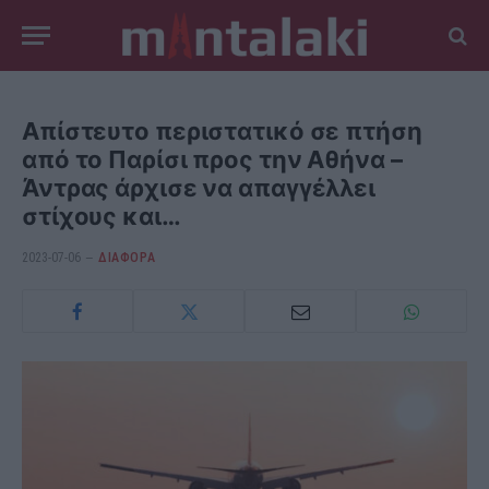
Απίστευτο περιστατικό σε πτήση
από το Παρίσι προς την Αθήνα –
Άντρας άρχισε να απαγγέλλει
στίχους και…
2023-07-06
ΔΙΆΦΟΡΑ