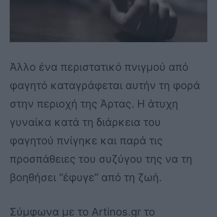
Άλλο ένα περιστατικό πνιγμού από
φαγητό καταγράφεται αυτήν τη φορά
στην περιοχή της Άρτας. Η άτυχη
γυναίκα κατά τη διάρκεια του
φαγητού πνίγηκε και παρά τις
προσπάθειες του συζύγου της να τη
βοηθήσει “έφυγε” από τη ζωή.
Σύμφωνα με το Artinos.gr το