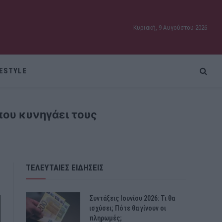
Κυριακή, 9 Αυγούστου 2026
FESTYLE
που κυνηγάει τους
ΤΕΛΕΥΤΑΙΕΣ ΕΙΔΗΣΕΙΣ
Συντάξεις Ιουνίου 2026: Τι θα
ισχύσει; Πότε θα γίνουν οι
πληρωμές;