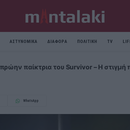
ΑΣΤΥΝΟΜΙΚΑ
ΔΙΑΦΟΡΑ
ΠΟΛΙΤΙΚΗ
TV
LI
ρώην παίκτρια του Survivor – Η στιγμή 
WhatsApp