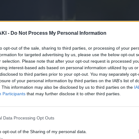
ΚΙ -
Do Not Process My Personal Information
to opt-out of the sale, sharing to third parties, or processing of your per
formation for targeted advertising by us, please use the below opt-out s
r selection. Please note that after your opt-out request is processed y
eing interest-based ads based on personal information utilized by us or
disclosed to third parties prior to your opt-out. You may separately opt-
losure of your personal information by third parties on the IAB’s list of
. This information may also be disclosed by us to third parties on the
IA
Participants
that may further disclose it to other third parties.
l Data Processing Opt Outs
o opt-out of the Sharing of my personal data.