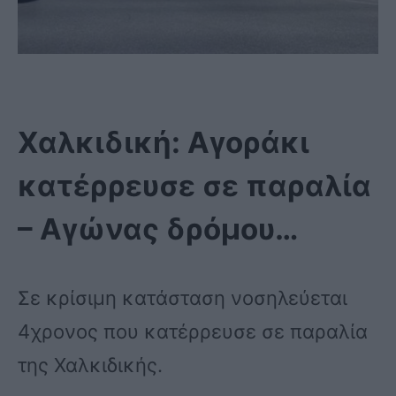
Χαλκιδική: Αγοράκι
κατέρρευσε σε παραλία
– Αγώνας δρόμου…
Σε κρίσιμη κατάσταση νοσηλεύεται
4χρονος που κατέρρευσε σε παραλία
της Χαλκιδικής.