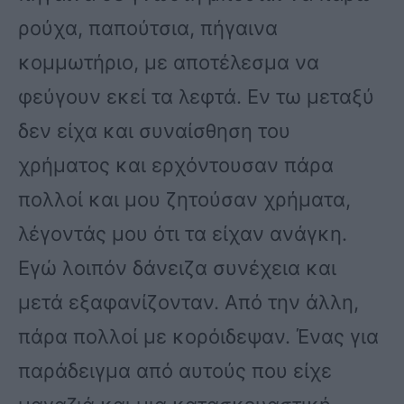
ρούχα, παπούτσια, πήγαινα
κομμωτήριο, με αποτέλεσμα να
φεύγουν εκεί τα λεφτά. Εν τω μεταξύ
δεν είχα και συναίσθηση του
χρήματος και ερχόντουσαν πάρα
πολλοί και μου ζητούσαν χρήματα,
λέγοντάς μου ότι τα είχαν ανάγκη.
Εγώ λοιπόν δάνειζα συνέχεια και
μετά εξαφανίζονταν. Από την άλλη,
πάρα πολλοί με κορόιδεψαν. Ένας για
παράδειγμα από αυτούς που είχε