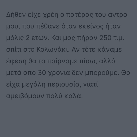
Δήθεν είχε χρέη ο πατέρας του άντρα
μου, που πέθανε όταν εκείνος ήταν
μόλις 2 ετών. Και μας πήραν 250 τ.μ.
σπίτι στο Κολωνάκι. Αν τότε κάναμε
έφεση θα το παίρναμε πίσω, αλλά
μετά από 30 χρόνια δεν μπορούμε. Θα
είχα μεγάλη περιουσία, γιατί
αμειβόμουν πολύ καλά.