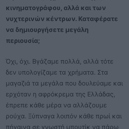
κινηματογράφου, αλλά και των
νυχτερινών κέντρων. Καταφέρατε
να δημιουργήσετε μεγάλη
περιουσία;
Όχι, όχι. Βγάζαμε πολλά, αλλά τότε
δεν υπολογίζαμε τα χρήματα. Στα
μαγαζιά τα μεγάλα που δουλεύαμε και
ερχόταν η αφρόκρεμα της Ελλάδας,
έπρεπε κάθε μέρα να αλλάζουμε
ρούχα. Ξύπναγα λοιπόν κάθε πρωί και
πήγαινα σε γνωστή μπουτίκ να πάρω