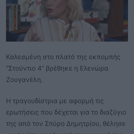
Καλεσμένη στο πλατό της εκπομπής
“Στούντιο 4” βρέθηκε η Ελενώρα
Ζουγανέλη.
Η τραγουδίστρια με αφορμή τις
ερωτήσεις που δέχεται για το διαζύγιο
της από τον Σπύρο Δημητρίου, θέλησε