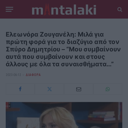
Ελεωνόρα Ζουγανέλη: Μιλά για
πρώτη φορά για το διαζύγιο από τον
Σπύρο Δημητρίου – “Μου συμβαίνουν
αυτά που συμβαίνουν και στους
άλλους με όλα τα συναισθήματα…”
2023-06-12
ΔΙΆΦΟΡΑ