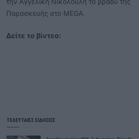
την Αγγελική Νικολουλη το βράδυ της
Παρασκευής στο MEGA.
Δείτε το βίντεο:
ΤΕΛΕΥΤΑΙΕΣ ΕΙΔΗΣΕΙΣ