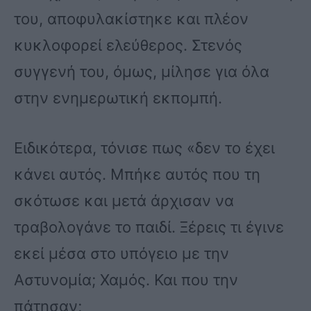
του, αποφυλακίστηκε και πλέον
κυκλοφορεί ελεύθερος. Στενός
συγγενή του, όμως, μίλησε για όλα
στην ενημερωτική εκπομπή.
Ειδικότερα, τόνισε πως «δεν το έχει
κάνει αυτός. Μπήκε αυτός που τη
σκότωσε και μετά άρχισαν να
τραβολογάνε το παιδί. Ξέρεις τι έγινε
εκεί μέσα στο υπόγειο με την
Αστυνομία; Χαμός. Και που την
πάτησαν;