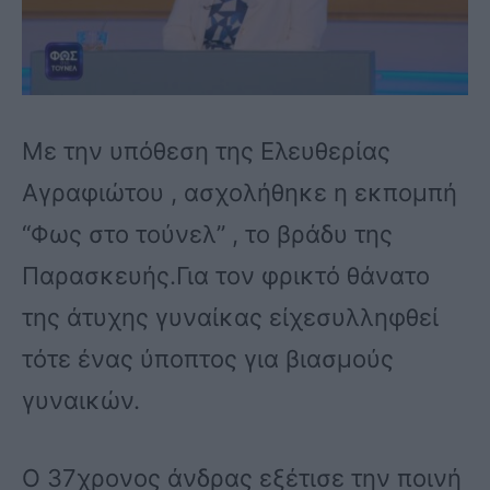
Με την υπόθεση της Ελευθερίας
Αγραφιώτου , ασχολήθηκε η εκπομπή
“Φως στο τούνελ” , το βράδυ της
Παρασκευής.Για τον φρικτό θάνατο
της άτυχης γυναίκας είχεσυλληφθεί
τότε ένας ύποπτος για βιασμούς
γυναικών.
Ο 37χρονος άνδρας εξέτισε την ποινή