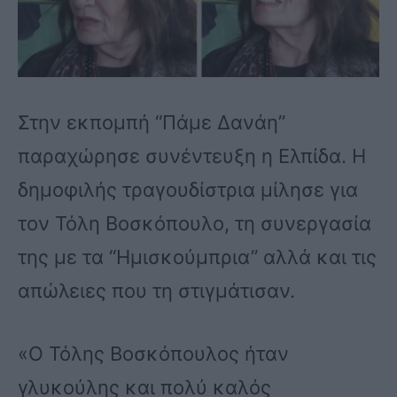
Στην εκπομπή “Πάμε Δανάη”
παραχώρησε συνέντευξη η Ελπίδα. Η
δημοφιλής τραγουδίστρια μίλησε για
τον Τόλη Βοσκόπουλο, τη συνεργασία
της με τα “Ημισκούμπρια” αλλά και τις
απώλειες που τη στιγμάτισαν.
«Ο Τόλης Βοσκόπουλος ήταν
γλυκούλης και πολύ καλός