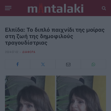
Ελπίδα: Το διπλό παιχνίδι της μοίρας
στη ζωή της δημοφιλούς
τραγουδίστριας
2024-07-02
ΔΙΆΦΟΡΑ