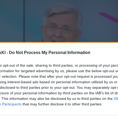
ΚΙ -
Do Not Process My Personal Information
to opt-out of the sale, sharing to third parties, or processing of your per
formation for targeted advertising by us, please use the below opt-out s
r selection. Please note that after your opt-out request is processed y
eing interest-based ads based on personal information utilized by us or
disclosed to third parties prior to your opt-out. You may separately opt-
losure of your personal information by third parties on the IAB’s list of
. This information may also be disclosed by us to third parties on the
IA
Participants
that may further disclose it to other third parties.