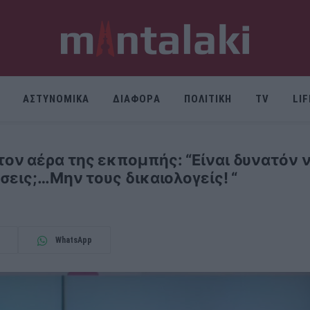
ΑΣΤΥΝΟΜΙΚΑ
ΔΙΑΦΟΡΑ
ΠΟΛΙΤΙΚΗ
TV
LI
ον αέρα της εκπομπής: “Είναι δυνατόν 
σεις;…Μην τους δικαιολογείς! “
WhatsApp