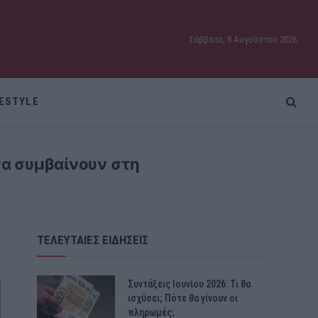
Σάββατο, 8 Αυγούστου 2026
FESTYLE
να συμβαίνουν στη
ΤΕΛΕΥΤΑΙΕΣ ΕΙΔΗΣΕΙΣ
Συντάξεις Ιουνίου 2026: Τι θα
ισχύσει; Πότε θα γίνουν οι
πληρωμές;