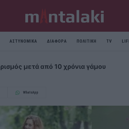
ΑΣΤΥΝΟΜΙΚΑ
ΔΙΑΦΟΡΑ
ΠΟΛΙΤΙΚΗ
TV
LI
ισμός μετά από 10 χρόνια γάμου
WhatsApp