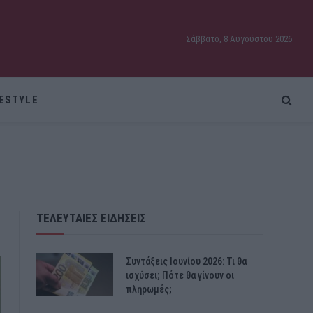
Σάββατο, 8 Αυγούστου 2026
FESTYLE
ΤΕΛΕΥΤΑΙΕΣ ΕΙΔΗΣΕΙΣ
Συντάξεις Ιουνίου 2026: Τι θα
ισχύσει; Πότε θα γίνουν οι
πληρωμές;