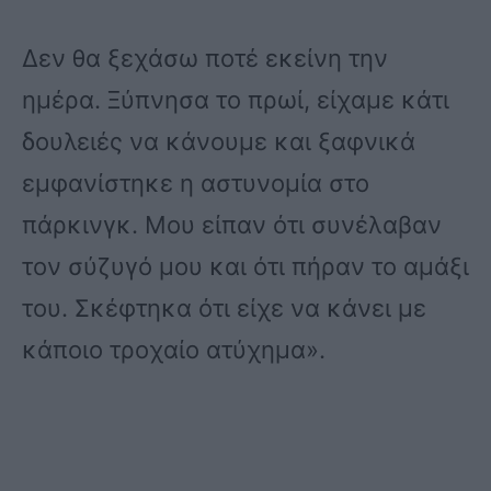
Δεν θα ξεχάσω ποτέ εκείνη την
ημέρα. Ξύπνησα το πρωί, είχαμε κάτι
δουλειές να κάνουμε και ξαφνικά
εμφανίστηκε η αστυνομία στο
πάρκινγκ. Μου είπαν ότι συνέλαβαν
τον σύζυγό μου και ότι πήραν το αμάξι
του. Σκέφτηκα ότι είχε να κάνει με
κάποιο τροχαίο ατύχημα».