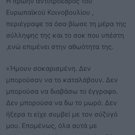
Η πρώην αντιπρόεδρος του
Ευρωπαϊκού Κοινοβουλίου ,
περιέγραψε τα όσα βίωσε τη μέρα της
σύλληψης της και το σοκ που υπέστη
,ενώ επιμένει στην αθωότητα της.
«Ήμουν σοκαρισμένη. Δεν
μπορούσαν να το καταλάβουν. Δεν
μπορούσα να διαβάσω το έγγραφο.
Δεν μπορούσα να δω το μωρό. Δεν
ήξερα τι είχε συμβεί με τον σύζυγό
μου. Επομένως, όλα αυτά με