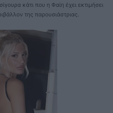
 σίγουρα κάτι που η Φαίη έχει εκτιμήσει
ριβάλλον της παρουσιάστριας.