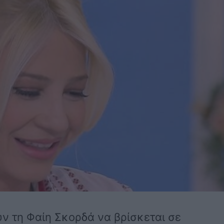
ν τη Φαίη Σκορδά να βρίσκεται σε