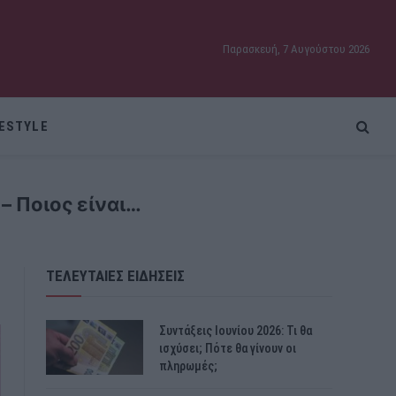
Παρασκευή, 7 Αυγούστου 2026
FESTYLE
– Ποιος είναι…
ΤΕΛΕΥΤΑΙΕΣ ΕΙΔΗΣΕΙΣ
Συντάξεις Ιουνίου 2026: Τι θα
ισχύσει; Πότε θα γίνουν οι
πληρωμές;