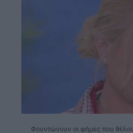
Φουντώνουν οι φήμες που θέλου