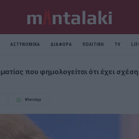
ΑΣΤΥΝΟΜΙΚΑ
ΔΙΑΦΟΡΑ
ΠΟΛΙΤΙΚΗ
TV
LI
ατίας που φημολογείται ότι έχει σχέση 
WhatsApp