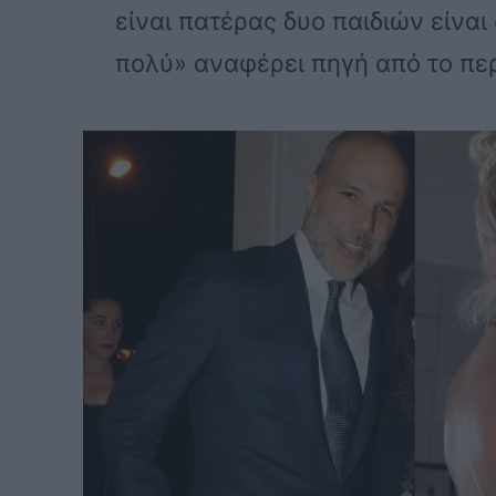
είναι πατέρας δυο παιδιών είναι
πολύ» αναφέρει πηγή από το πε