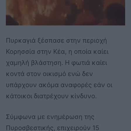
Πυρκαγιά ξέσπασε στην περιοχή
Κορησσία στην Κέα, η οποία καίει
χαμηλή βλάστηση. Η φωτιά καίει
κοντά στον οικισμό ενώ δεν
υπάρχουν ακόμα αναφορές εάν οι
κάτοικοι διατρέχουν κίνδυνο.
Σύμφωνα με ενημέρωση της
Πυροσβεστικής, επιχειρούν 15