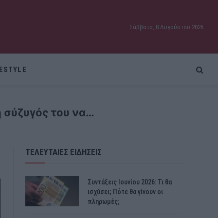
Σάββατο, 8 Αυγούστου 2026
FESTYLE
η σύζυγός του να…
ΤΕΛΕΥΤΑΙΕΣ ΕΙΔΗΣΕΙΣ
Συντάξεις Ιουνίου 2026: Τι θα
ισχύσει; Πότε θα γίνουν οι
πληρωμές;