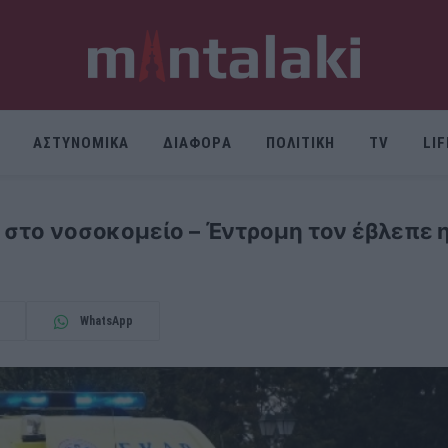
ΑΣΤΥΝΟΜΙΚΑ
ΔΙΑΦΟΡΑ
ΠΟΛΙΤΙΚΗ
TV
LI
α στο νοσοκομείο – Έντρομη τον έβλεπε 
WhatsApp