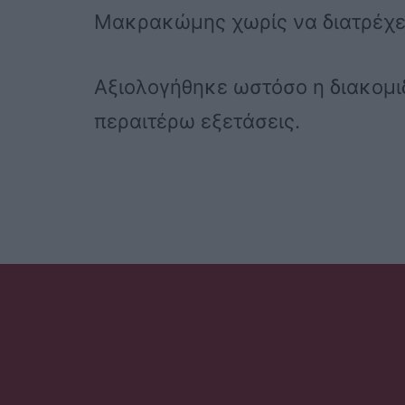
Μακρακώμης χωρίς να διατρέχει
Αξιολογήθηκε ωστόσο η διακομι
περαιτέρω εξετάσεις.