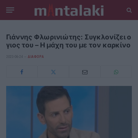
Γιάννης Φλωρινιώτης: Συγκλονίζει ο
γιος του – Η μάχη του με τον καρκίνο
2023-06-24
ΔΙΆΦΟΡΑ