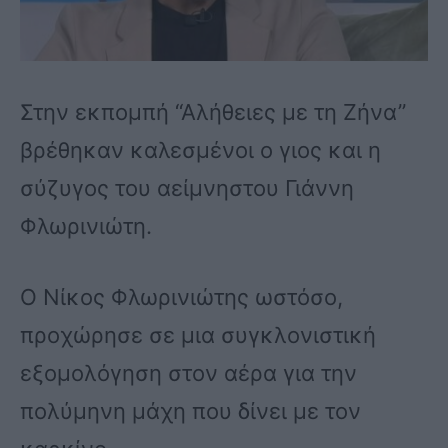
Στην εκπομπή “Αλήθειες με τη Ζήνα”
βρέθηκαν καλεσμένοι ο γιος και η
σύζυγος του αείμνηστου Γιάννη
Φλωρινιώτη.
Ο Νίκος Φλωρινιώτης ωστόσο,
προχώρησε σε μια συγκλονιστική
εξομολόγηση στον αέρα για την
πολύμηνη μάχη που δίνει με τον