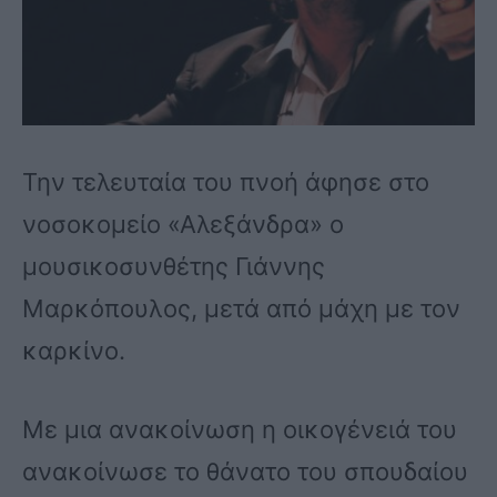
Την τελευταία του πνοή άφησε στο
νοσοκομείο «Αλεξάνδρα» ο
μουσικοσυνθέτης Γιάννης
Μαρκόπουλος, μετά από μάχη με τον
καρκίνο.
Με μια ανακοίνωση η οικογένειά του
ανακοίνωσε το θάνατο του σπουδαίου