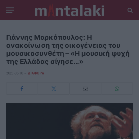
Γιάννης Μαρκόπουλος: Η
ανακοίνωση της οικογένειας του
μουσικοσυνθέτη – «Η μουσική ψυχή
της Ελλάδας σίγησε…»
2023-06-10
ΔΙΆΦΟΡΑ