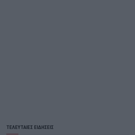
ΤΕΛΕΥΤΑΙΕΣ ΕΙΔΗΣΕΙΣ