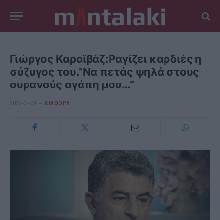
Γιώργος Καραϊβάζ:Ραγίζει καρδιές η
σύζυγος του.”Να πετάς ψηλά στους
ουρανούς αγάπη μου…”
2023-04-09
ΔΙΆΦΟΡΑ