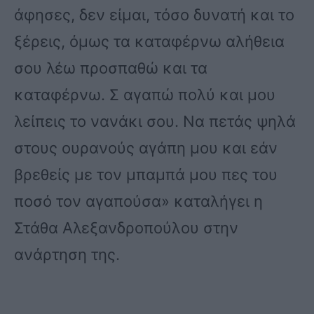
άφησες, δεν είμαι, τόσο δυνατή και το
ξέρεις, όμως τα καταφέρνω αλήθεια
σου λέω προσπαθώ και τα
καταφέρνω. Σ αγαπώ πολύ και μου
λείπεις το νανάκι σου. Να πετάς ψηλά
στους ουρανούς αγάπη μου και εάν
βρεθείς με τον μπαμπά μου πες του
ποσό τον αγαπούσα» καταλήγει η
Στάθα Αλεξανδροπούλου στην
ανάρτηση της.