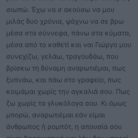
σιωπώ. Έχω να σ ακούσω να μου
μιλάς δυο χρόνια, ψάχνω να σε βρω
μέσα στα σύννεφα, πάνω στα κύματα,
μέσα από το καθετί και ναι Γιώργο μου
συνεχίζω, γελάω, τραγουδάω, που
βρίσκω τη δύναμη αναρωτιέμαι, πως
ξυπνάω, και πάω στο γραφείο, πως
κοιμάμαι χωρίς την αγκαλιά σου. Πως
ζω χωρίς τα γλυκόλογα σου. Κι όμως
μπορώ, αναρωτιέμαι εάν είμαι
άνθρωπος ή ρομπότ, η απουσία σου