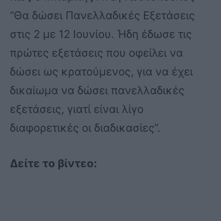
“Θα δώσει Πανελλαδικές Εξετάσεις
στις 2 με 12 Ιουνίου. Ήδη έδωσε τις
πρώτες εξετάσεις που οφείλει να
δώσει ως κρατούμενος, για να έχει
δικαίωμα να δώσει πανελλαδικές
εξετάσεις, γιατί είναι λίγο
διαφορετικές οι διαδικασίες”.
Δείτε το βίντεο: