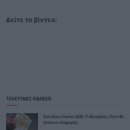
Δείτε το βίντεο:
ΤΕΛΕΥΤΑΙΕΣ ΕΙΔΗΣΕΙΣ
Συντάξεις Ιουνίου 2026: Τι θα ισχύσει; Πότε θα
γίνουν οι πληρωμές;