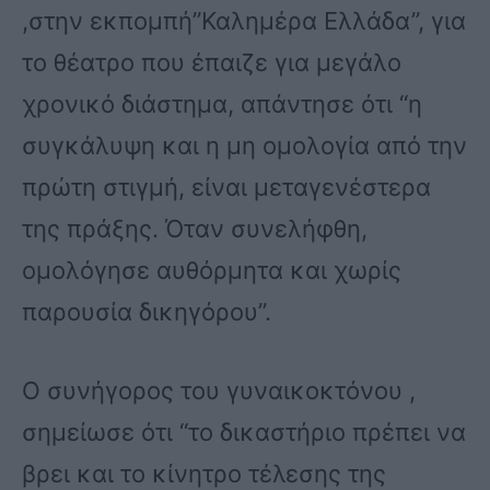
,στην εκπομπή”Καλημέρα Ελλάδα”, για
το θέατρο που έπαιζε για μεγάλο
χρονικό διάστημα, απάντησε ότι “η
συγκάλυψη και η μη ομολογία από την
πρώτη στιγμή, είναι μεταγενέστερα
της πράξης. Όταν συνελήφθη,
ομολόγησε αυθόρμητα και χωρίς
παρουσία δικηγόρου”.
Ο συνήγορος του γυναικοκτόνου ,
σημείωσε ότι “το δικαστήριο πρέπει να
βρει και το κίνητρο τέλεσης της