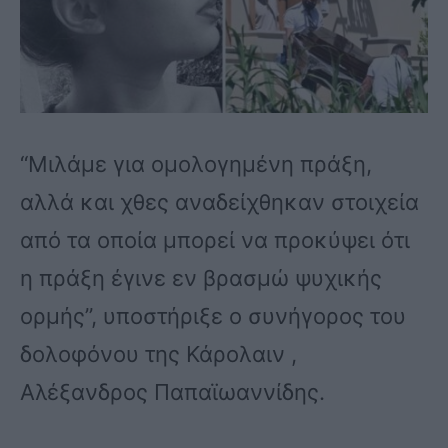
“Μιλάμε για ομολογημένη πράξη,
αλλά και χθες αναδείχθηκαν στοιχεία
από τα οποία μπορεί να προκύψει ότι
η πράξη έγινε εν βρασμώ ψυχικής
ορμής”, υποστήριξε ο συνήγορος του
δολοφόνου της Κάρολαιν ,
Αλέξανδρος Παπαϊωαννίδης.