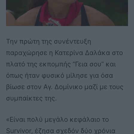
Την πρώτη της συνέντευξη
παραχώρησε η Κατερίνα Δαλάκα στο
πλατό της εκπομπής “Γεια σου” και
όπως ήταν φυσικό μίλησε για όσα
βίωσε στον Αγ. Δομίνικο μαζί με τους
συμπαίκτες της.
«Είναι πολύ μεγάλο κεφάλαιο το
Survivor, έζησα σχεδόν δύο χρόνια