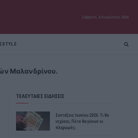
Σάββατο, 8 Αυγούστου 2026
FESTYLE
κών Μαλανδρίνου.
ΤΕΛΕΥΤΑΙΕΣ ΕΙΔΗΣΕΙΣ
Συντάξεις Ιουνίου 2026: Τι θα
ισχύσει; Πότε θα γίνουν οι
πληρωμές;