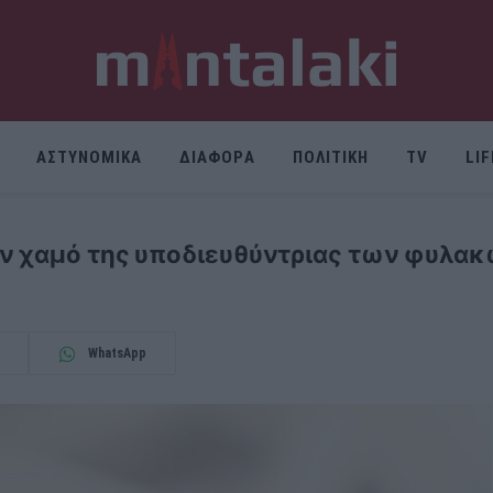
ΑΣΤΥΝΟΜΙΚΑ
ΔΙΑΦΟΡΑ
ΠΟΛΙΤΙΚΗ
TV
LI
ν χαμό της υποδιευθύντριας των φυλα
WhatsApp