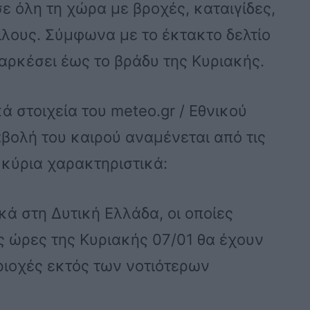
ε όλη τη χώρα με βροχές, καταιγίδες,
λους. Σύμφωνα με το έκτακτο δελτίο
ιαρκέσει έως το βράδυ της Κυριακής.
 στοιχεία του meteo.gr / Εθνικού
βολή του καιρού αναμένεται από τις
 κύρια χαρακτηριστικά:
ικά στη Δυτική Ελλάδα, οι οποίες
ς ώρες της Κυριακής 07/01 θα έχουν
ριοχές εκτός των νοτιότερων