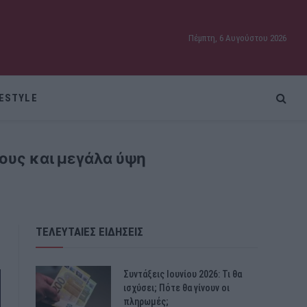
Πέμπτη, 6 Αυγούστου 2026
FESTYLE
λους και μεγάλα ύψη
ΤΕΛΕΥΤΑΙΕΣ ΕΙΔΗΣΕΙΣ
Συντάξεις Ιουνίου 2026: Τι θα
ισχύσει; Πότε θα γίνουν οι
πληρωμές;