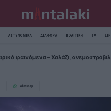
ΑΣΤΥΝΟΜΙΚΑ
ΔΙΑΦΟΡΑ
ΠΟΛΙΤΙΚΗ
TV
LI
αιρικά φαινόμενα – Χαλάζι, ανεμοστρόβι
WhatsApp