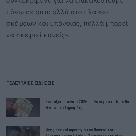
συγκεκριμένο για να επικαλεστούμε
πάνω σε αυτό αλλά στο πλαίσιο
σκέψεων και υπόνοιας, πολλά μπορεί
να σκεφτεί κανείς».
ΤΕΛΕΥΤΑΙΕΣ ΕΙΔΗΣΕΙΣ
Συντάξεις Ιουνίου 2026: Τι θα ισχύσει; Πότε θα
γίνουν οι πληρωμές;
Νέες αποκαλύψεις για τον θάνατο του