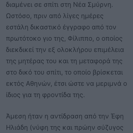
διαμένει σε σπίτι στη Νέα Σμύρνη.
Ωστόσο, πριν από λίγες ημέρες
εστάλη δικαστικό έγγραφο από τον
πρωτότοκο γιο της, Φίλιππο, ο οποίος
διεκδικεί την εξ ολοκλήρου επιμέλεια
της μητέρας του και τη μεταφορά της
στο δικό του σπίτι, το οποίο βρίσκεται
εκτός Αθηνών, έτσι ώστε να μεριμνά ο
ίδιος για τη φροντίδα της.
Άμεση ήταν η αντίδραση από την Έφη
Ηλιάδη (νύφη της και πρώην σύζυγος