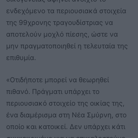
ενδεχόμενο τα περιουσιακά στοιχεία
της 99χρονης τραγουδίστριας να
αποτελούν μοχλό πίεσης, ώστε να
μην πραγματοποιηθεί η τελευταία της
επιθυμία.
«Οτιδήποτε μπορεί να θεωρηθεί
πιθανό. Πράγματι υπάρχει το
περιουσιακό στοιχείο της οικίας της,
ένα διαμέρισμα στη Νέα Σμύρνη, στο
οποίο και κατοικεί. Δεν υπάρχει κάτι