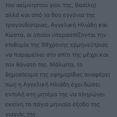
του αείμνηστου γιου της, Βασίλη)
αλλά και από τα δύο εγγόνια της
τραγουδίστριας, Αγγελική Ηλιάδη και
Κώστα, οι οποίοι υπερασπίζονται την
επιθυμία της 99χρονης ερμηνεύτριας
να παραμείνει στο σπίτι της μέχρι και
τον θάνατό της. Μάλιστα, το
δημοσίευμα της εφημερίδας αναφέρει
πως η Αγγελική Ηλιάδη έχει δώσει
εντολή στη μητέρα της να πληρώνει
εκείνη τα πάγια μηνιαία έξοδα της
γιαγιάς της.