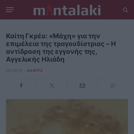
Καίτη Γκρέυ: «Μάχη» για την
επιμέλεια της τραγουδίστριας – Η
αντίδραση της εγγονής της,
Αγγελικής Ηλιάδη
2023-07-22
ΔΙΆΦΟΡΑ