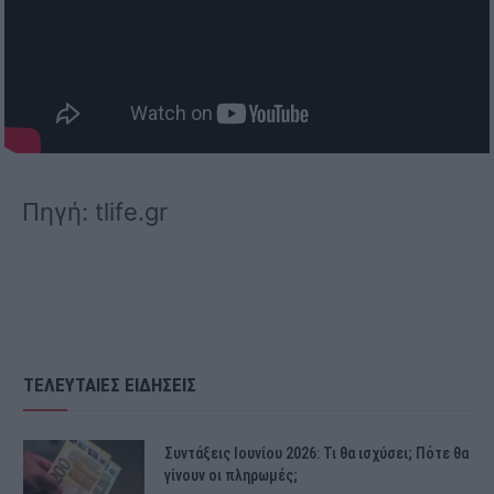
Πηγή: tlife.gr
ΤΕΛΕΥΤΑΙΕΣ ΕΙΔΗΣΕΙΣ
Συντάξεις Ιουνίου 2026: Τι θα ισχύσει; Πότε θα
γίνουν οι πληρωμές;