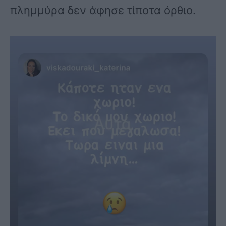
πλημμύρα δεν άφησε τίποτα όρθιο.