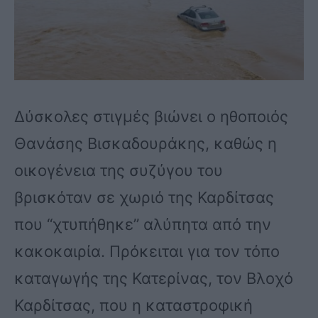
Δύσκολες στιγμές βιώνει ο ηθοποιός
Θανάσης Βισκαδουράκης, καθώς η
οικογένεια της συζύγου του
βρισκόταν σε χωριό της Καρδίτσας
που “χτυπήθηκε” αλύπητα από την
κακοκαιρία. Πρόκειται για τον τόπο
καταγωγής της Κατερίνας, τον Βλοχό
Καρδίτσας, που η καταστροφική