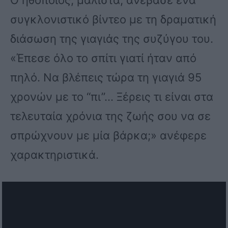
συγκλονιστικό βίντεο με τη δραματική
διάσωση της γιαγιάς της συζύγου του.
«Έπεσε όλο το σπίτι γιατί ήταν από
πηλό. Να βλέπεις τώρα τη γιαγιά 95
χρονών με το “πι”… Ξέρεις τι είναι στα
τελευταία χρόνια της ζωής σου να σε
σπρώχνουν με μία βάρκα;» ανέφερε
χαρακτηριστικά.