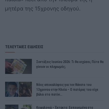
μητέρα της 15χρονης οδηγού.
ΤΕΛΕΥΤΑΙΕΣ ΕΙΔΗΣΕΙΣ
Συντάξεις Ιουνίου 2026: Τι θα ισχύσει; Πότε θα
γίνουν οι πληρωμές;
Νέες αποκαλύψεις για τον θάνατο του
13χρονου στην Ηλεία – Ο πατέρας του είχε
βάλει στο πατίνι…
Κεφαλονιά – Έκτακτο: Εσπευσμένα στο