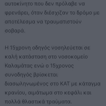
αυτοκίνητο που δεν πρόλαβε να
φρενάρει, όταν διέσχιζαν το δρόμο με
αποτέλεσμα να τραυματιστούν
σοβαρά.
Η 15χρονη οδηγός νοσηλεύεται σε
καλή κατάσταση στο νοσοκομείο
Καλαμάτας ενώ ο 15χρονος
συνοδηγός βρίσκεται
διασωληνωμένος στο ΚΑΤ με κάταγμα
κρανίου, αιμάτωμα στο κεφάλι και
πολλά θλαστικά τραύματα.