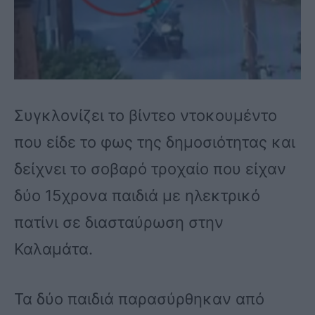
Συγκλονίζει το βίντεο ντοκουμέντο
που είδε το φως της δημοσιότητας και
δείχνει το σοβαρό τροχαίο που είχαν
δύο 15χρονα παιδιά με ηλεκτρικό
πατίνι σε διασταύρωση στην
Καλαμάτα.
Τα δύο παιδιά παρασύρθηκαν από