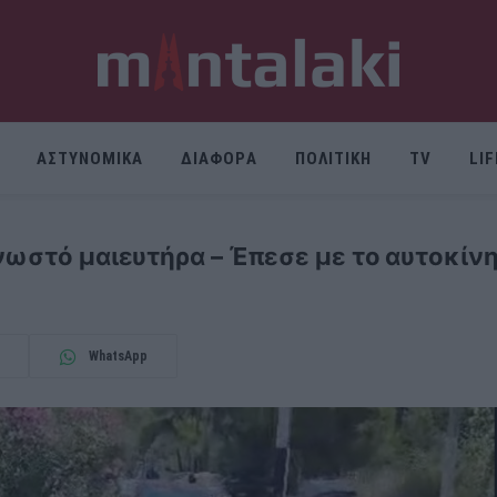
ΑΣΤΥΝΟΜΙΚΑ
ΔΙΑΦΟΡΑ
ΠΟΛΙΤΙΚΗ
TV
LI
νωστό μαιευτήρα – Έπεσε με το αυτοκίν
WhatsApp