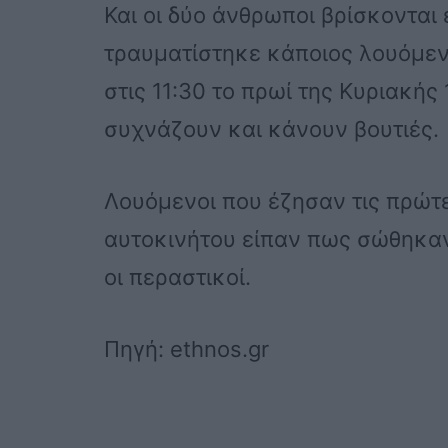
Και οι δύο άνθρωποι βρίσκονται
τραυματίστηκε κάποιος λουόμενο
στις 11:30 το πρωί της Κυριακής 
συχνάζουν και κάνουν βουτιές.
Λουόμενοι που έζησαν τις πρώτε
αυτοκινήτου είπαν πως σώθηκαν 
οι περαστικοί.
Πηγή: ethnos.gr