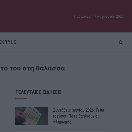
Παρασκευή, 7 Αυγούστου 2026
FESTYLE
ητο του στη θάλασσα
ΤΕΛΕΥΤΑΙΕΣ ΕΙΔΗΣΕΙΣ
Συντάξεις Ιουνίου 2026: Τι θα
ισχύσει; Πότε θα γίνουν οι
πληρωμές;