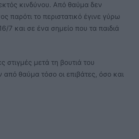
 εκτός κινδύνου. Από θαύμα δεν
ς παρότι το περιστατικό έγινε γύρω
16/7 και σε ένα σημείο που τα παιδιά
ς στιγμές μετά τη βουτιά του
από θαύμα τόσο οι επιβάτες, όσο και