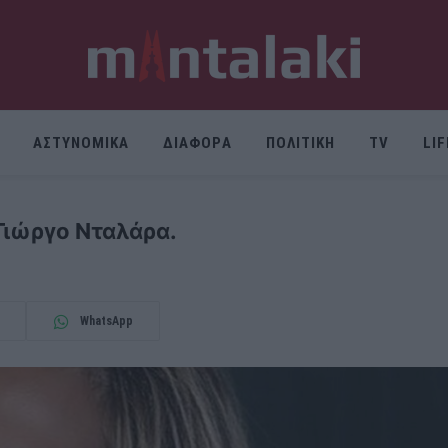
ΑΣΤΥΝΟΜΙΚΑ
ΔΙΑΦΟΡΑ
ΠΟΛΙΤΙΚΗ
TV
LI
 Γιώργο Νταλάρα.
WhatsApp