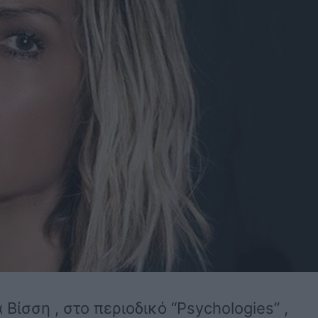
ίσση , στο περιοδικό “Psychologies” ,