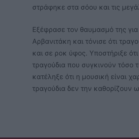
στράφηκε στα σόου και τις μεγ
Εξέφρασε τον θαυμασμό της για
Αρβανιτάκη και τόνισε ότι τραγο
και σε ροκ ύφος. Υποστήριξε ότ
τραγούδια που συγκινούν τόσο τη
κατέληξε ότι η μουσική είναι χα
τραγούδια δεν την καθορίζουν ω