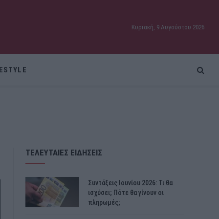
Κυριακή, 9 Αυγούστου 2026
FESTYLE
ΤΕΛΕΥΤΑΙΕΣ ΕΙΔΗΣΕΙΣ
Συντάξεις Ιουνίου 2026: Τι θα
ισχύσει; Πότε θα γίνουν οι
πληρωμές;