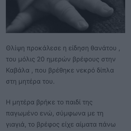
Θλίψη προκάλεσε η είδηση θανάτου ,
του μόλις 20 ημερών βρέφους στην
Καβάλα , που βρέθηκε νεκρό δίπλα
στη μητέρα του.
Η μητέρα βρήκε το παιδί της
παγωμένο ενώ, σύμφωνα με τη
γιαγιά, το βρέφος είχε αίματα πάνω