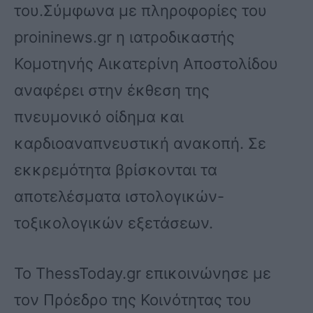
του.Σύμφωνα με πληροφορίες του
proininews.gr η ιατροδικαστής
Κομοτηνής Αικατερίνη Αποστολίδου
αναφέρει στην έκθεση της
πνευμονικό οίδημα και
καρδιοαναπνευστική ανακοπή. Σε
εκκρεμότητα βρίσκονται τα
αποτελέσματα ιστολογικών-
τοξικολογικών εξετάσεων.
Το ThessToday.gr επικοινώνησε με
τον Πρόεδρο της Κοινότητας του